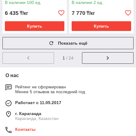
В наличии 100 ед.
В наличии 2 ед.
6 435
7 770
₸/кг
₸/кг
Купить
Купить
Показать ещё
1
/ 24
О нас
Рейтинг не сформирован
Менее 5 отзывов за последний год
Работает с 11.05.2017
г. Караганда
Караганда, Казахстан
Контакты