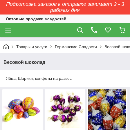
Подготовка заказов к отправке занимает 2 - 3
рабочих дня
Оптовые продажи сладостей
Товары и услуги
Германские Сладости
Весовой шок
Весовой шоколад
Яйца, Шарики, конфеты на развес