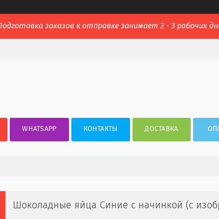
Подготовка заказов к отправке занимает 2 - 3 рабочих дн
WHATSAPP
КОНТАКТЫ
ДОСТАВКА
ОП
Шоколадные яйца Синие с начинкой (с изоб