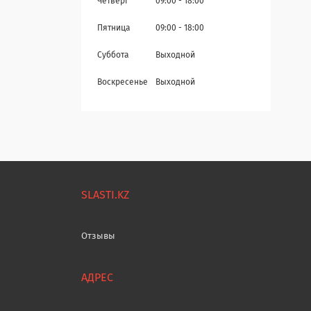
Четверг
09:00
18:00
Пятница
09:00
18:00
Суббота
Выходной
Воскресенье
Выходной
SLASTI.KZ
Отзывы