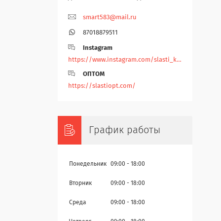
smart583@mail.ru
87018879511
Instagram
https://www.instagram.com/slasti_kz/
ОПТОМ
https://slastiopt.com/
График работы
Понедельник
09:00
18:00
Вторник
09:00
18:00
Среда
09:00
18:00