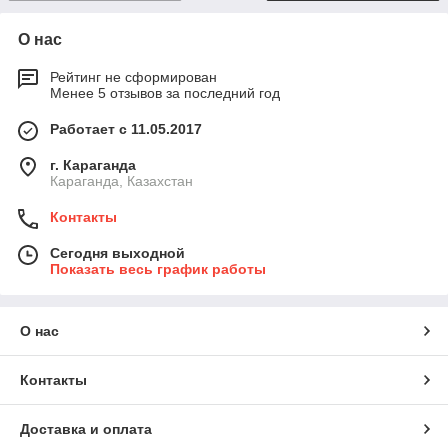
О нас
Рейтинг не сформирован
Менее 5 отзывов за последний год
Работает с 11.05.2017
г. Караганда
Караганда, Казахстан
Контакты
Сегодня выходной
Показать весь график работы
О нас
Контакты
Доставка и оплата