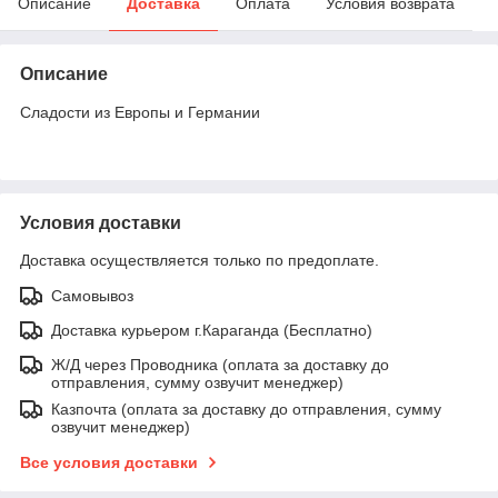
Описание
Доставка
Оплата
Условия возврата
Описание
Сладости из Европы и Германии
Условия доставки
Доставка осуществляется только по предоплате.
Самовывоз
Доставка курьером г.Караганда (Бесплатно)
Ж/Д через Проводника (оплата за доставку до
отправления, сумму озвучит менеджер)
Казпочта (оплата за доставку до отправления, сумму
озвучит менеджер)
Все условия доставки