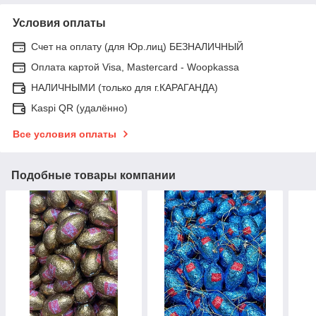
Условия оплаты
Счет на оплату (для Юр.лиц) БЕЗНАЛИЧНЫЙ
Оплата картой Visa, Mastercard - Woopkassa
НАЛИЧНЫМИ (только для г.КАРАГАНДА)
Kaspi QR (удалённо)
Все условия оплаты
Подобные товары компании