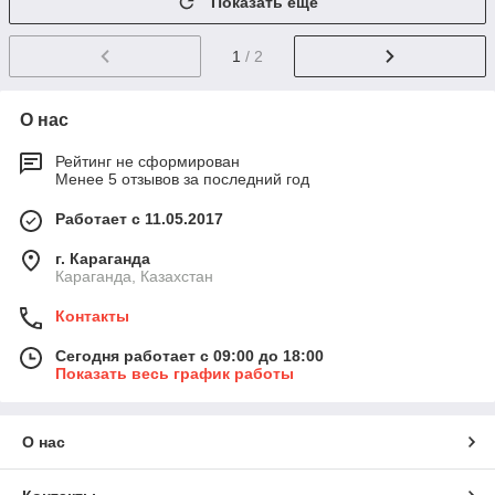
Показать ещё
1
/ 2
О нас
Рейтинг не сформирован
Менее 5 отзывов за последний год
Работает с 11.05.2017
г. Караганда
Караганда, Казахстан
Контакты
Сегодня работает с 09:00 до 18:00
Показать весь график работы
О нас