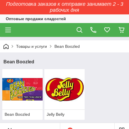
Подготовка заказов к отправке занимает 2 - 3
рабочих дня
Оптовые продажи сладостей
Товары и услуги
Bean Boozled
Bean Boozled
Bean Boozled
Jelly Belly