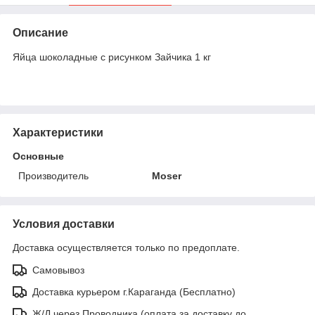
Описание
Яйца шоколадные с рисунком Зайчика 1 кг
Характеристики
Основные
Производитель
Moser
Условия доставки
Доставка осуществляется только по предоплате.
Самовывоз
Доставка курьером г.Караганда (Бесплатно)
Ж/Д через Проводника (оплата за доставку до