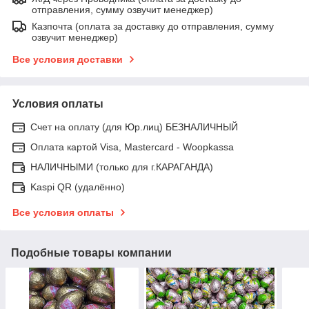
отправления, сумму озвучит менеджер)
Казпочта (оплата за доставку до отправления, сумму
озвучит менеджер)
Все условия доставки
Условия оплаты
Счет на оплату (для Юр.лиц) БЕЗНАЛИЧНЫЙ
Оплата картой Visa, Mastercard - Woopkassa
НАЛИЧНЫМИ (только для г.КАРАГАНДА)
Kaspi QR (удалённо)
Все условия оплаты
Подобные товары компании