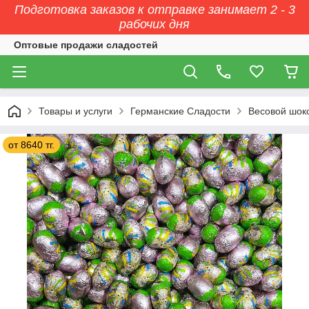
Подготовка заказов к отправке занимает 2 - 3
рабочих дня
Оптовые продажи сладостей
Товары и услуги
Германские Сладости
Весовой шок
от 8640 тг.