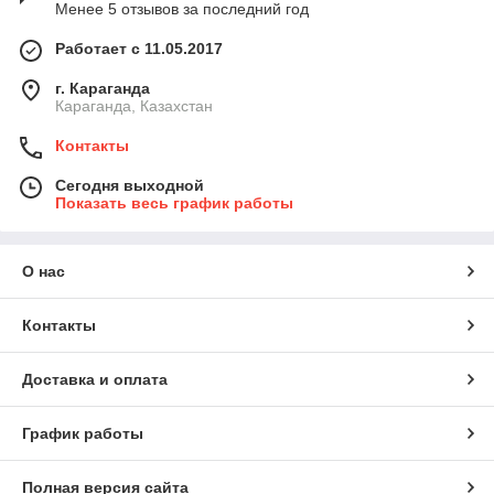
Менее 5 отзывов за последний год
Работает с 11.05.2017
г. Караганда
Караганда, Казахстан
Контакты
Сегодня выходной
Показать весь график работы
О нас
Контакты
Доставка и оплата
График работы
Полная версия сайта