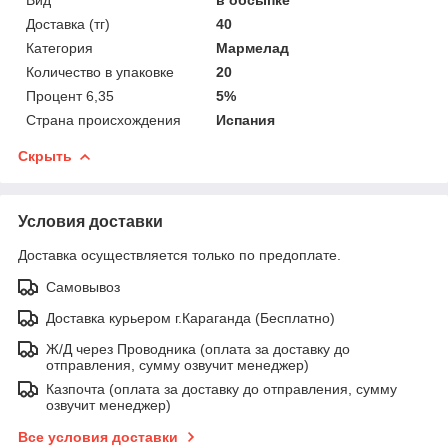
Доставка (тг)
40
Категория
Мармелад
Количество в упаковке
20
Процент 6,35
5%
Страна происхождения
Испания
Скрыть
Условия доставки
Доставка осуществляется только по предоплате.
Самовывоз
Доставка курьером г.Караганда (Бесплатно)
Ж/Д через Проводника (оплата за доставку до
отправления, сумму озвучит менеджер)
Казпочта (оплата за доставку до отправления, сумму
озвучит менеджер)
Все условия доставки