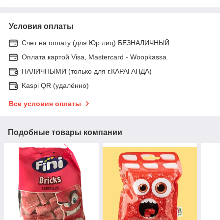
Условия оплаты
Счет на оплату (для Юр.лиц) БЕЗНАЛИЧНЫЙ
Оплата картой Visa, Mastercard - Woopkassa
НАЛИЧНЫМИ (только для г.КАРАГАНДА)
Kaspi QR (удалённо)
Все условия оплаты
Подобные товары компании