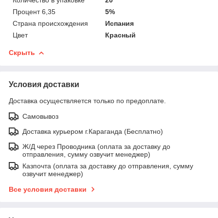
Процент 6,35
5%
Страна происхождения
Испания
Цвет
Красный
Скрыть
Условия доставки
Доставка осуществляется только по предоплате.
Самовывоз
Доставка курьером г.Караганда (Бесплатно)
Ж/Д через Проводника (оплата за доставку до
отправления, сумму озвучит менеджер)
Казпочта (оплата за доставку до отправления, сумму
озвучит менеджер)
Все условия доставки