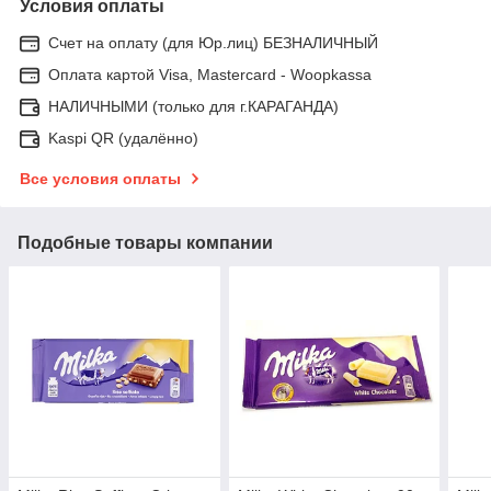
Условия оплаты
Счет на оплату (для Юр.лиц) БЕЗНАЛИЧНЫЙ
Оплата картой Visa, Mastercard - Woopkassa
НАЛИЧНЫМИ (только для г.КАРАГАНДА)
Kaspi QR (удалённо)
Все условия оплаты
Подобные товары компании