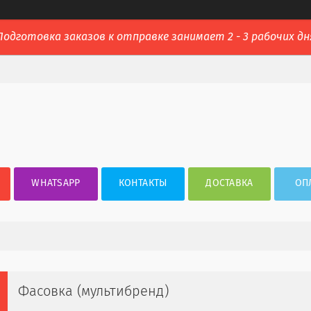
Подготовка заказов к отправке занимает 2 - 3 рабочих дн
WHATSAPP
КОНТАКТЫ
ДОСТАВКА
ОП
Фасовка (мультибренд)