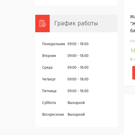
М
График работы
"
ба
Понедельник
09:00
18:00
1
Вторник
09:00
18:00
В 
Среда
09:00
18:00
Четверг
09:00
18:00
Пятница
09:00
18:00
Суббота
Выходной
Воскресенье
Выходной