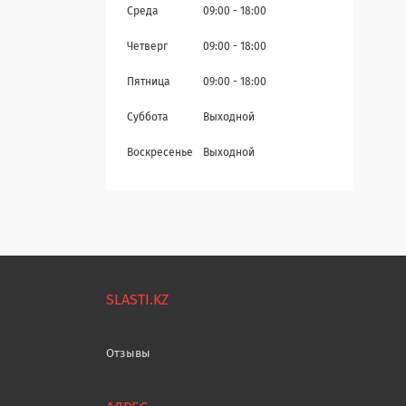
Среда
09:00
18:00
Четверг
09:00
18:00
Пятница
09:00
18:00
Суббота
Выходной
Воскресенье
Выходной
SLASTI.KZ
Отзывы