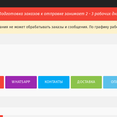
Подготовка заказов к отправке занимает 2 - 3 рабочих дн
ания не может обрабатывать заказы и сообщения. По графику раб
WHATSAPP
КОНТАКТЫ
ДОСТАВКА
ОП