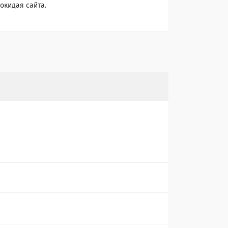
окидая сайта.