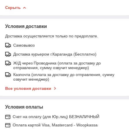
Скрыть
Условия доставки
Доставка осуществляется только по предоплате.
Самовывоз
Доставка курьером г.Караганда (Бесплатно)
Ж/Д через Проводника (оплата за доставку до
отправления, сумму озвучит менеджер)
Казпочта (оплата за доставку до отправления, сумму
озвучит менеджер)
Все условия доставки
Условия оплаты
Счет на оплату (для Юр.лиц) БЕЗНАЛИЧНЫЙ
Оплата картой Visa, Mastercard - Woopkassa