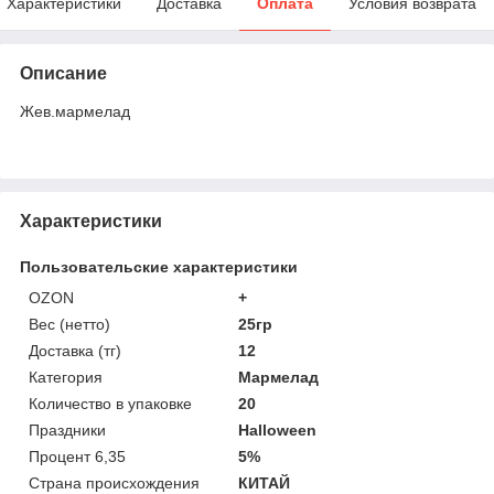
Характеристики
Доставка
Оплата
Условия возврата
Описание
Жев.мармелад
Характеристики
Пользовательские характеристики
OZON
+
Вес (нетто)
25гр
Доставка (тг)
12
Категория
Мармелад
Количество в упаковке
20
Праздники
Halloween
Процент 6,35
5%
Страна происхождения
КИТАЙ