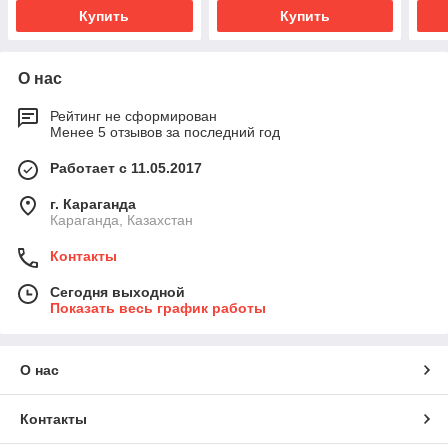
Купить
Купить
О нас
Рейтинг не сформирован
Менее 5 отзывов за последний год
Работает с 11.05.2017
г. Караганда
Караганда, Казахстан
Контакты
Сегодня выходной
Показать весь график работы
О нас
Контакты