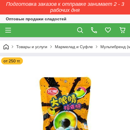
Подготовка заказов к отправке занимает 2 - 3
рабочих дня
Оптовые продажи сладостей
Товары и услуги
Мармелад и Суфле
Мультибренд (
от 250 тг.