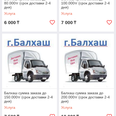
80.000тг (срок доставки 2-4
100.000тг (срок доставки 2-4
дня)
дня)
Услуга
Услуга
6 000
7 000
₸
₸
Балхаш сумма заказа до
Балхаш сумма заказа до
150.000тг (срок доставки 2-4
200.000тг (срок доставки 2-4
дня)
дня)
Услуга
Услуга