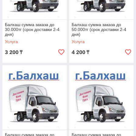
Балхаш сумма заказа до
Балхаш сумма заказа до
30.000тг (срок доставки 2-4
50.000тг (срок доставки 2-4
дня)
дня)
Услуга
Услуга
3 200
4 200
₸
₸
Балхаш сумма заказа до
Балхаш сумма заказа до