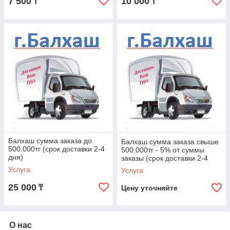
7 500
10 000
₸
₸
Балхаш сумма заказа до
Балхаш сумма заказа свыше
500.000тг (срок доставки 2-4
500.000тг - 5% от суммы
дня)
заказы (срок доставки 2-4
дня)
Услуга
Услуга
25 000
₸
Цену уточняйте
О нас