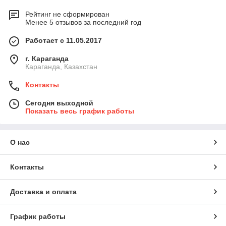
Рейтинг не сформирован
Менее 5 отзывов за последний год
Работает с 11.05.2017
г. Караганда
Караганда, Казахстан
Контакты
Сегодня выходной
Показать весь график работы
О нас
Контакты
Доставка и оплата
График работы