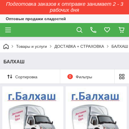
Подготовка заказов к отправке занимает 2 - 3
рабочих дня
Оптовые продажи сладостей
Товары и услуги
ДОСТАВКА + СТРАХОВКА
БАЛХАШ
БАЛХАШ
Сортировка
0
Фильтры