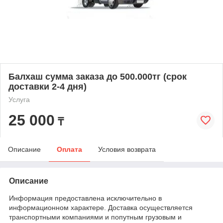
Балхаш сумма заказа до 500.000тг (срок
доставки 2-4 дня)
Услуга
25 000
₸
Описание
Оплата
Условия возврата
Описание
Информация предоставлена исключительно в
информационном характере. Доставка осуществляется
транспортными компаниями и попутным грузовым и