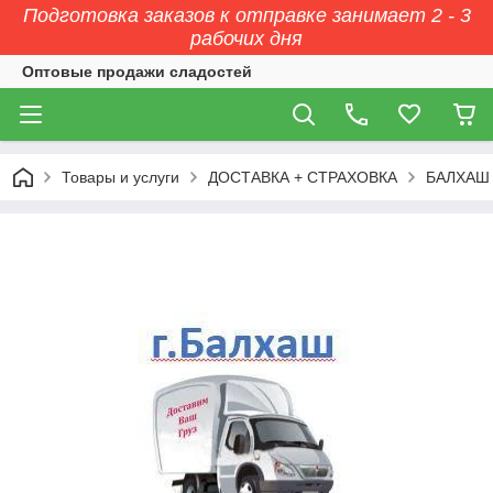
Подготовка заказов к отправке занимает 2 - 3
рабочих дня
Оптовые продажи сладостей
Товары и услуги
ДОСТАВКА + СТРАХОВКА
БАЛХАШ