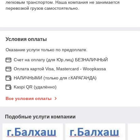
легковым транспортом. Наша компания не занимается
перевозкой грузов самостоятельно.
Условия оплаты
Оказание услуги только по предоплате.
Счет на оплату (для Юр.лиц) БЕЗНАЛИЧНЫЙ
Оплата картой Visa, Mastercard - Woopkassa
НАЛИЧНЫМИ (только для г.КАРАГАНДА)
Kaspi QR (удалённо)
Все условия оплаты
Подобные услуги компании