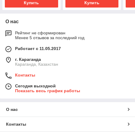
Купить
Купить
О нас
Рейтинг не сформирован
Менее 5 отзывов за последний год
Работает с 11.05.2017
г. Караганда
Караганда, Казахстан
Контакты
Сегодня выходной
Показать весь график работы
О нас
Контакты