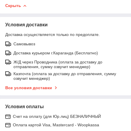
Скрыть
Условия доставки
Доставка осуществляется только по предоплате.
Самовывоз
Доставка курьером г.Караганда (Бесплатно)
Ж/Д через Проводника (оплата за доставку до
отправления, сумму озвучит менеджер)
Казпочта (оплата за доставку до отправления, сумму
озвучит менеджер)
Все условия доставки
Условия оплаты
Счет на оплату (для Юр.лиц) БЕЗНАЛИЧНЫЙ
Оплата картой Visa, Mastercard - Woopkassa