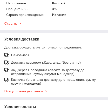
Наполнение
Кислый
Процент 6,35
4%
Страна происхождения
Испания
Скрыть
Условия доставки
Доставка осуществляется только по предоплате.
Самовывоз
Доставка курьером г.Караганда (Бесплатно)
Ж/Д через Проводника (оплата за доставку до
отправления, сумму озвучит менеджер)
Казпочта (оплата за доставку до отправления, сумму
озвучит менеджер)
Все условия доставки
Условия оплаты