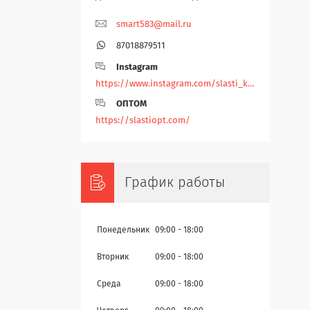
smart583@mail.ru
87018879511
Instagram
https://www.instagram.com/slasti_kz/
ОПТОМ
https://slastiopt.com/
График работы
Понедельник
09:00
18:00
Вторник
09:00
18:00
Среда
09:00
18:00