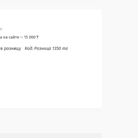
 на сайте — 15 000 ₸
 в розницу
Код:
Розница 1350 тг