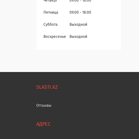
Четверг
09:00
18:00
Пятница
09:00
18:00
Суббота
Выходной
Воскресенье
Выходной
SLASTI.KZ
Отзывы