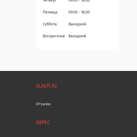
Четверг
09:00
18:00
Пятница
09:00
18:00
Суббота
Выходной
Воскресенье
Выходной
SLASTI.KZ
Отзывы