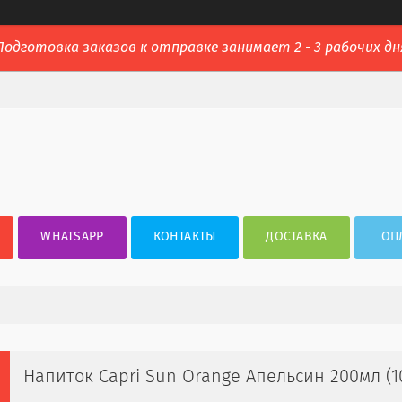
Подготовка заказов к отправке занимает 2 - 3 рабочих дн
WHATSAPP
КОНТАКТЫ
ДОСТАВКА
ОП
Напиток Capri Sun Orange Апельсин 200мл (1