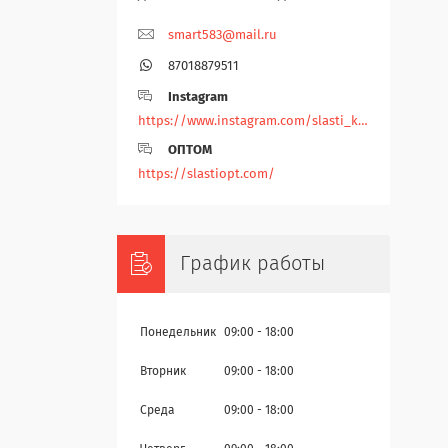
smart583@mail.ru
87018879511
Instagram
https://www.instagram.com/slasti_kz/
ОПТОМ
https://slastiopt.com/
График работы
Понедельник
09:00
18:00
Вторник
09:00
18:00
Среда
09:00
18:00