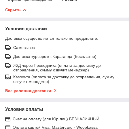
Скрыть
Условия доставки
Доставка осуществляется только по предоплате.
Самовывоз
Доставка курьером г.Караганда (Бесплатно)
Ж/Д через Проводника (оплата за доставку до
отправления, сумму озвучит менеджер)
Казпочта (оплата за доставку до отправления, сумму
озвучит менеджер)
Все условия доставки
Условия оплаты
Счет на оплату (для Юр.лиц) БЕЗНАЛИЧНЫЙ
Оплата картой Visa, Mastercard - Woopkassa