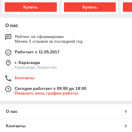
Купить
Купить
О нас
Рейтинг не сформирован
Менее 5 отзывов за последний год
Работает с 11.05.2017
г. Караганда
Караганда, Казахстан
Контакты
Сегодня работает с 09:00 до 18:00
Показать весь график работы
О нас
Контакты