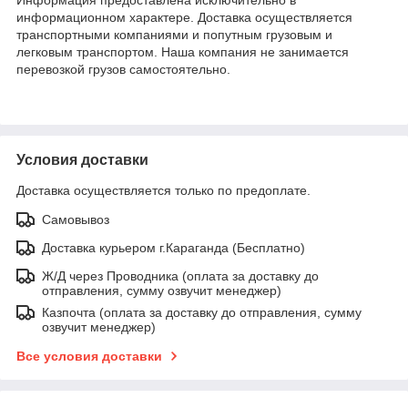
информационном характере. Доставка осуществляется
транспортными компаниями и попутным грузовым и
легковым транспортом. Наша компания не занимается
перевозкой грузов самостоятельно.
Условия доставки
Доставка осуществляется только по предоплате.
Самовывоз
Доставка курьером г.Караганда (Бесплатно)
Ж/Д через Проводника (оплата за доставку до
отправления, сумму озвучит менеджер)
Казпочта (оплата за доставку до отправления, сумму
озвучит менеджер)
Все условия доставки