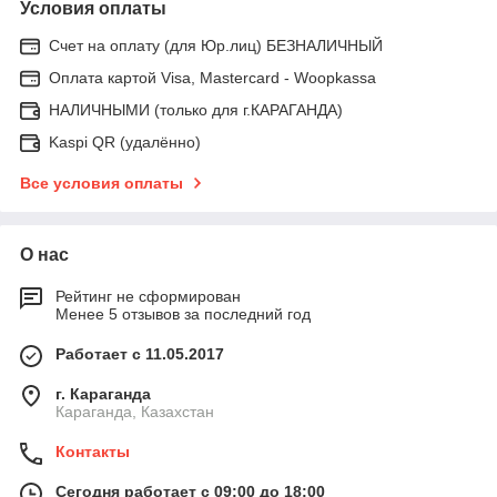
Условия оплаты
Счет на оплату (для Юр.лиц) БЕЗНАЛИЧНЫЙ
Оплата картой Visa, Mastercard - Woopkassa
НАЛИЧНЫМИ (только для г.КАРАГАНДА)
Kaspi QR (удалённо)
Все условия оплаты
О нас
Рейтинг не сформирован
Менее 5 отзывов за последний год
Работает с 11.05.2017
г. Караганда
Караганда, Казахстан
Контакты
Сегодня работает с 09:00 до 18:00