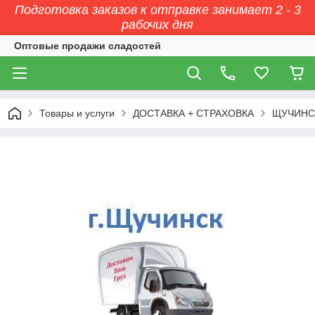
Подготовка заказов к отправке занимает 2 - 3
рабочих дня
Оптовые продажи сладостей
Товары и услуги
ДОСТАВКА + СТРАХОВКА
ЩУЧИНС