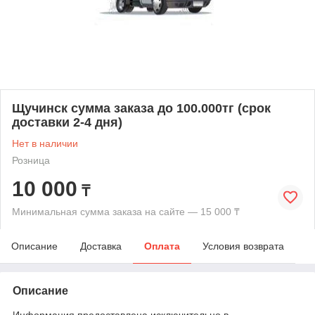
Щучинск сумма заказа до 100.000тг (срок
доставки 2-4 дня)
Нет в наличии
Розница
10 000
₸
Минимальная сумма заказа на сайте — 15 000 ₸
Описание
Доставка
Оплата
Условия возврата
Описание
Информация предоставлена исключительно в