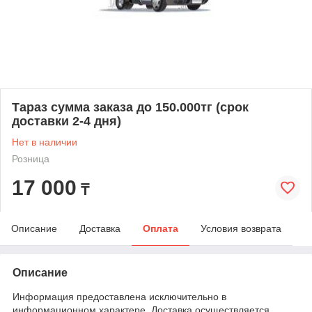
Тараз сумма заказа до 150.000тг (срок
доставки 2-4 дня)
Нет в наличии
Розница
17 000
₸
Описание
Доставка
Оплата
Условия возврата
Описание
Информация предоставлена исключительно в
информационном характере. Доставка осуществляется