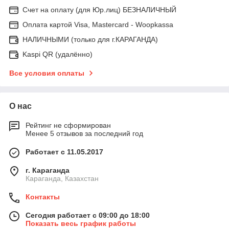
Счет на оплату (для Юр.лиц) БЕЗНАЛИЧНЫЙ
Оплата картой Visa, Mastercard - Woopkassa
НАЛИЧНЫМИ (только для г.КАРАГАНДА)
Kaspi QR (удалённо)
Все условия оплаты
О нас
Рейтинг не сформирован
Менее 5 отзывов за последний год
Работает с 11.05.2017
г. Караганда
Караганда, Казахстан
Контакты
Сегодня работает с 09:00 до 18:00
Показать весь график работы