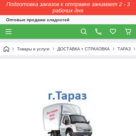
Подготовка заказов к отправке занимает 2 - 3
рабочих дня
Оптовые продажи сладостей
Товары и услуги
ДОСТАВКА + СТРАХОВКА
ТАРАЗ