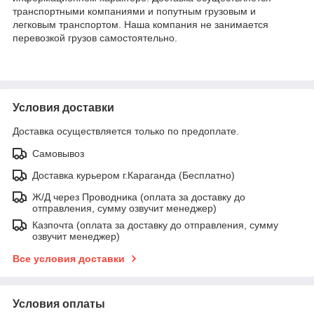
транспортными компаниями и попутным грузовым и
легковым транспортом. Наша компания не занимается
перевозкой грузов самостоятельно.
Условия доставки
Доставка осуществляется только по предоплате.
Самовывоз
Доставка курьером г.Караганда (Бесплатно)
Ж/Д через Проводника (оплата за доставку до
отправления, сумму озвучит менеджер)
Казпочта (оплата за доставку до отправления, сумму
озвучит менеджер)
Все условия доставки
Условия оплаты