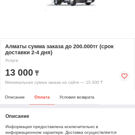
Алматы сумма заказа до 200.000тг (срок
доставки 2-4 дня)
Услуга
13 000
₸
Минимальная сумма заказа на сайте — 15 000 ₸
Описание
Оплата
Условия возврата
Описание
Информация предоставлена исключительно в
информационном характере. Доставка осуществляется