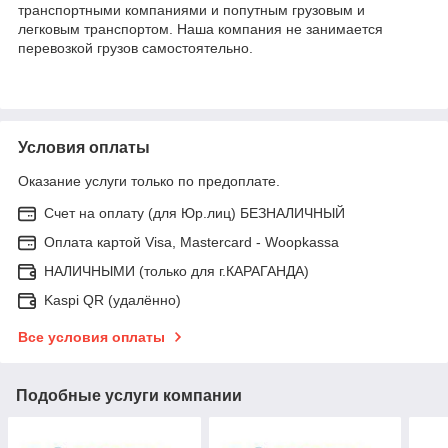
транспортными компаниями и попутным грузовым и
легковым транспортом. Наша компания не занимается
перевозкой грузов самостоятельно.
Условия оплаты
Оказание услуги только по предоплате.
Счет на оплату (для Юр.лиц) БЕЗНАЛИЧНЫЙ
Оплата картой Visa, Mastercard - Woopkassa
НАЛИЧНЫМИ (только для г.КАРАГАНДА)
Kaspi QR (удалённо)
Все условия оплаты
Подобные услуги компании