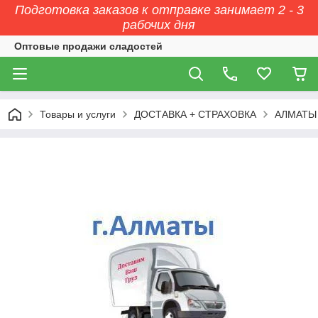
Подготовка заказов к отправке занимает 2 - 3
рабочих дня
Оптовые продажи сладостей
Товары и услуги
ДОСТАВКА + СТРАХОВКА
АЛМАТЫ