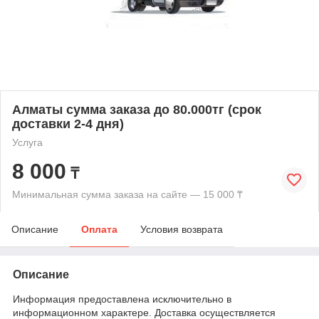
Алматы сумма заказа до 80.000тг (срок
доставки 2-4 дня)
Услуга
8 000
₸
Минимальная сумма заказа на сайте — 15 000 ₸
Описание
Оплата
Условия возврата
Описание
Информация предоставлена исключительно в
информационном характере. Доставка осуществляется