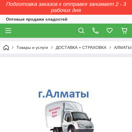
Подготовка заказов к отправке занимает 2 - 3
рабочих дня
Оптовые продажи сладостей
Товары и услуги
ДОСТАВКА + СТРАХОВКА
АЛМАТЫ