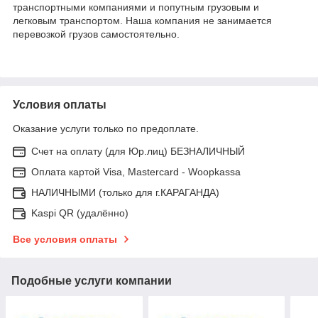
транспортными компаниями и попутным грузовым и
легковым транспортом. Наша компания не занимается
перевозкой грузов самостоятельно.
Условия оплаты
Оказание услуги только по предоплате.
Счет на оплату (для Юр.лиц) БЕЗНАЛИЧНЫЙ
Оплата картой Visa, Mastercard - Woopkassa
НАЛИЧНЫМИ (только для г.КАРАГАНДА)
Kaspi QR (удалённо)
Все условия оплаты
Подобные услуги компании