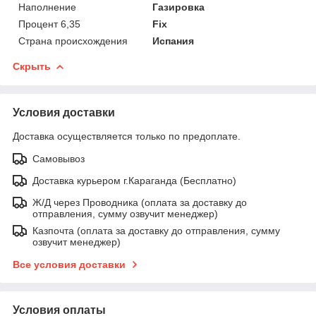
Наполнение
Газировка
Процент 6,35
Fix
Страна происхождения
Испания
Скрыть
Условия доставки
Доставка осуществляется только по предоплате.
Самовывоз
Доставка курьером г.Караганда (Бесплатно)
Ж/Д через Проводника (оплата за доставку до
отправления, сумму озвучит менеджер)
Казпочта (оплата за доставку до отправления, сумму
озвучит менеджер)
Все условия доставки
Условия оплаты