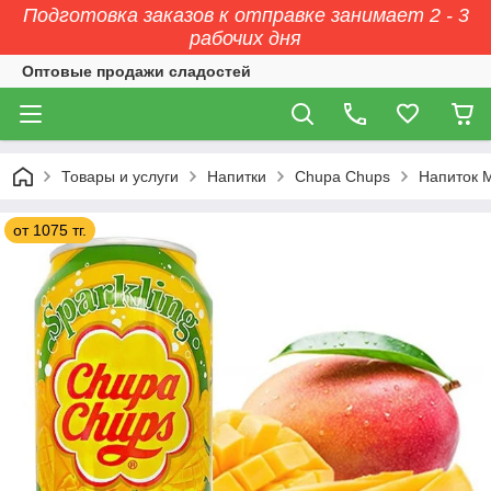
Подготовка заказов к отправке занимает 2 - 3
рабочих дня
Оптовые продажи сладостей
Товары и услуги
Напитки
Chupa Chups
Напиток 
от 1075 тг.