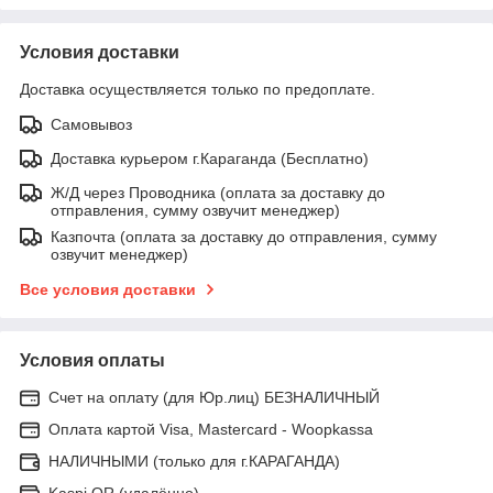
Условия доставки
Доставка осуществляется только по предоплате.
Самовывоз
Доставка курьером г.Караганда (Бесплатно)
Ж/Д через Проводника (оплата за доставку до
отправления, сумму озвучит менеджер)
Казпочта (оплата за доставку до отправления, сумму
озвучит менеджер)
Все условия доставки
Условия оплаты
Счет на оплату (для Юр.лиц) БЕЗНАЛИЧНЫЙ
Оплата картой Visa, Mastercard - Woopkassa
НАЛИЧНЫМИ (только для г.КАРАГАНДА)
Kaspi QR (удалённо)