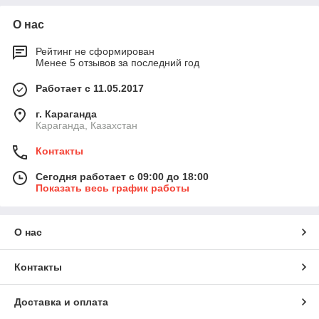
О нас
Рейтинг не сформирован
Менее 5 отзывов за последний год
Работает с 11.05.2017
г. Караганда
Караганда, Казахстан
Контакты
Сегодня работает с 09:00 до 18:00
Показать весь график работы
О нас
Контакты
Доставка и оплата