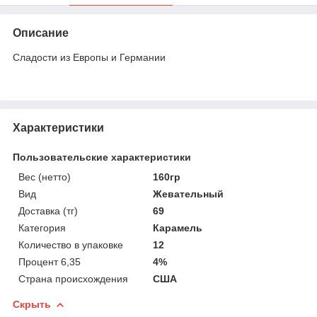
Описание
Сладости из Европы и Германии
Характеристики
Пользовательские характеристики
Вес (нетто)
160гр
Вид
Жевательный
Доставка (тг)
69
Категория
Карамель
Количество в упаковке
12
Процент 6,35
4%
Страна происхождения
США
Скрыть