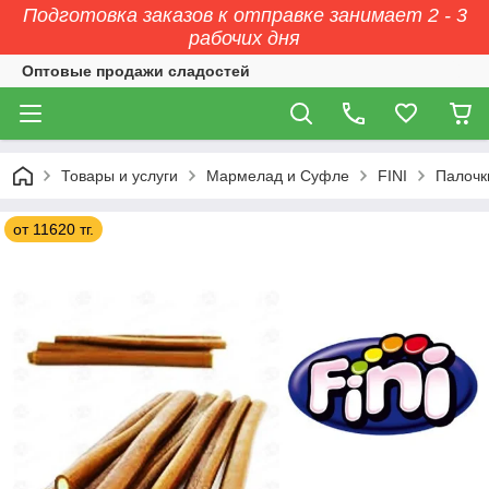
Подготовка заказов к отправке занимает 2 - 3
рабочих дня
Оптовые продажи сладостей
Товары и услуги
Мармелад и Суфле
FINI
Палочк
от 11620 тг.