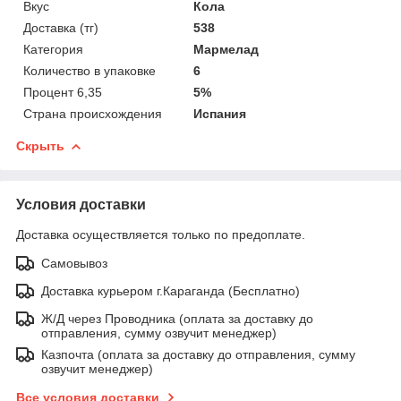
Вкус
Кола
Доставка (тг)
538
Категория
Мармелад
Количество в упаковке
6
Процент 6,35
5%
Страна происхождения
Испания
Скрыть
Условия доставки
Доставка осуществляется только по предоплате.
Самовывоз
Доставка курьером г.Караганда (Бесплатно)
Ж/Д через Проводника (оплата за доставку до
отправления, сумму озвучит менеджер)
Казпочта (оплата за доставку до отправления, сумму
озвучит менеджер)
Все условия доставки