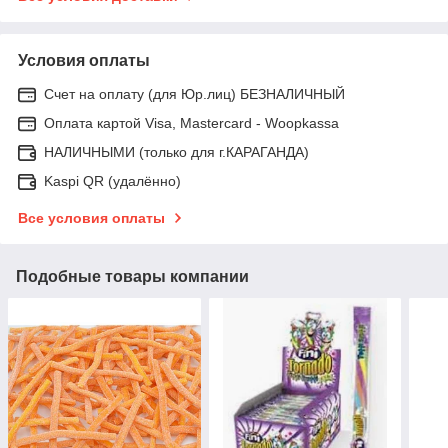
Условия оплаты
Счет на оплату (для Юр.лиц) БЕЗНАЛИЧНЫЙ
Оплата картой Visa, Mastercard - Woopkassa
НАЛИЧНЫМИ (только для г.КАРАГАНДА)
Kaspi QR (удалённо)
Все условия оплаты
Подобные товары компании