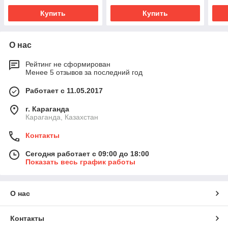
Купить
Купить
О нас
Рейтинг не сформирован
Менее 5 отзывов за последний год
Работает с 11.05.2017
г. Караганда
Караганда, Казахстан
Контакты
Сегодня работает с 09:00 до 18:00
Показать весь график работы
О нас
Контакты