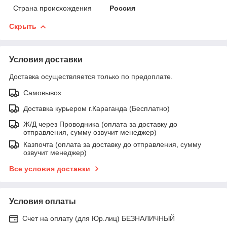
Страна происхождения
Россия
Скрыть
Условия доставки
Доставка осуществляется только по предоплате.
Самовывоз
Доставка курьером г.Караганда (Бесплатно)
Ж/Д через Проводника (оплата за доставку до
отправления, сумму озвучит менеджер)
Казпочта (оплата за доставку до отправления, сумму
озвучит менеджер)
Все условия доставки
Условия оплаты
Счет на оплату (для Юр.лиц) БЕЗНАЛИЧНЫЙ