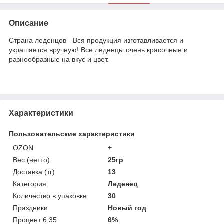
Описание
Страна леденцов - Вся продукция изготавливается и
украшается вручную! Все леденцы очень красочные и
разнообразные на вкус и цвет.
Характеристики
Пользовательские характеристики
OZON
+
Вес (нетто)
25гр
Доставка (тг)
13
Категория
Леденец
Количество в упаковке
30
Праздники
Новый год
Процент 6,35
6%