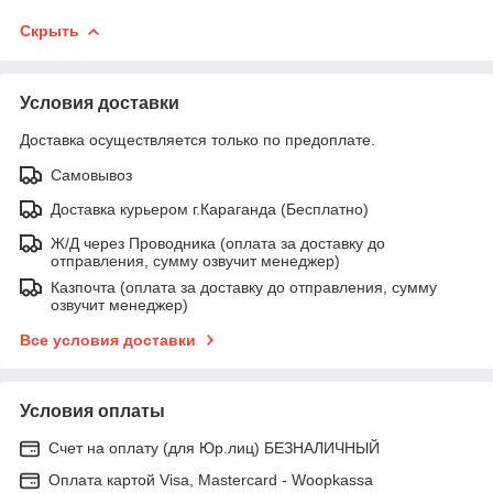
Скрыть
Условия доставки
Доставка осуществляется только по предоплате.
Самовывоз
Доставка курьером г.Караганда (Бесплатно)
Ж/Д через Проводника (оплата за доставку до
отправления, сумму озвучит менеджер)
Казпочта (оплата за доставку до отправления, сумму
озвучит менеджер)
Все условия доставки
Условия оплаты
Счет на оплату (для Юр.лиц) БЕЗНАЛИЧНЫЙ
Оплата картой Visa, Mastercard - Woopkassa