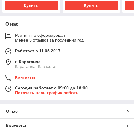
Купить
Купить
О нас
Рейтинг не сформирован
Менее 5 отзывов за последний год
Работает с 11.05.2017
г. Караганда
Караганда, Казахстан
Контакты
Сегодня работает с 09:00 до 18:00
Показать весь график работы
О нас
Контакты