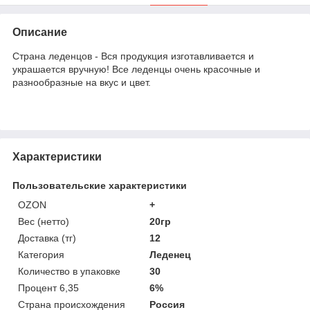
Описание
Страна леденцов - Вся продукция изготавливается и
украшается вручную! Все леденцы очень красочные и
разнообразные на вкус и цвет.
Характеристики
Пользовательские характеристики
OZON
+
Вес (нетто)
20гр
Доставка (тг)
12
Категория
Леденец
Количество в упаковке
30
Процент 6,35
6%
Страна происхождения
Россия