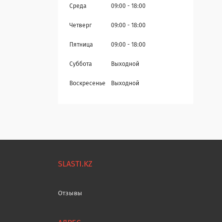
Среда
09:00
18:00
Четверг
09:00
18:00
Пятница
09:00
18:00
Суббота
Выходной
Воскресенье
Выходной
SLASTI.KZ
Отзывы