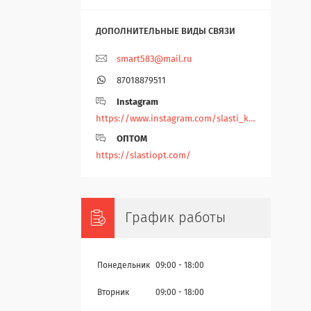
smart583@mail.ru
87018879511
Instagram
https://www.instagram.com/slasti_kz/
ОПТОМ
https://slastiopt.com/
График работы
Понедельник
09:00
18:00
Вторник
09:00
18:00