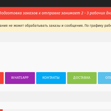
Подготовка заказов к отправке занимает 2 - 3 рабочих дн
ания не может обрабатывать заказы и сообщения. По графику раб
WHATSAPP
КОНТАКТЫ
ДОСТАВКА
ОП