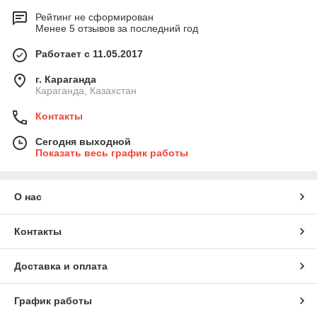
Рейтинг не сформирован
Менее 5 отзывов за последний год
Работает с 11.05.2017
г. Караганда
Караганда, Казахстан
Контакты
Сегодня выходной
Показать весь график работы
О нас
Контакты
Доставка и оплата
График работы