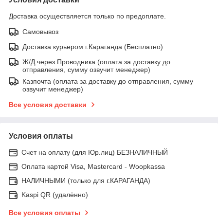
Доставка осуществляется только по предоплате.
Самовывоз
Доставка курьером г.Караганда (Бесплатно)
Ж/Д через Проводника (оплата за доставку до
отправления, сумму озвучит менеджер)
Казпочта (оплата за доставку до отправления, сумму
озвучит менеджер)
Все условия доставки
Условия оплаты
Счет на оплату (для Юр.лиц) БЕЗНАЛИЧНЫЙ
Оплата картой Visa, Mastercard - Woopkassa
НАЛИЧНЫМИ (только для г.КАРАГАНДА)
Kaspi QR (удалённо)
Все условия оплаты