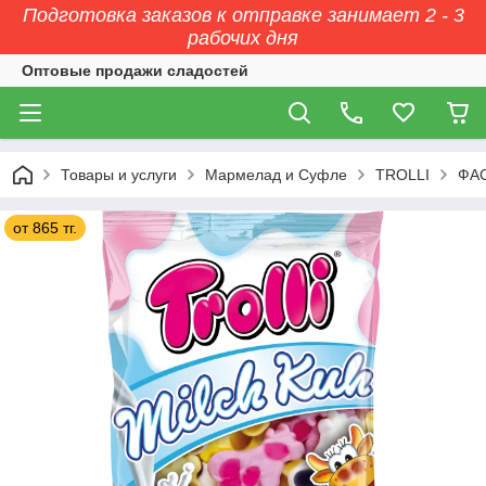
Подготовка заказов к отправке занимает 2 - 3
рабочих дня
Оптовые продажи сладостей
Товары и услуги
Мармелад и Суфле
TROLLI
ФАС
от 865 тг.