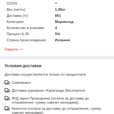
OZON
+
Вес (нетто)
1,95кг
Доставка (тг)
661
Категория
Мармелад
Количество в упаковке
4
Процент 6,35
5%
Страна происхождения
Испания
Скрыть
Условия доставки
Доставка осуществляется только по предоплате.
Самовывоз
Доставка курьером г.Караганда (Бесплатно)
Ж/Д через Проводника (оплата за доставку до
отправления, сумму озвучит менеджер)
Казпочта (оплата за доставку до отправления, сумму
озвучит менеджер)