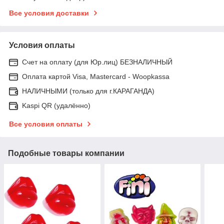
Все условия доставки
Условия оплаты
Счет на оплату (для Юр.лиц) БЕЗНАЛИЧНЫЙ
Оплата картой Visa, Mastercard - Woopkassa
НАЛИЧНЫМИ (только для г.КАРАГАНДА)
Kaspi QR (удалённо)
Все условия оплаты
Подобные товары компании