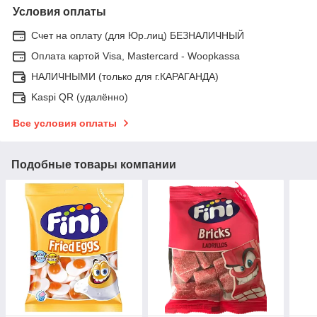
Условия оплаты
Счет на оплату (для Юр.лиц) БЕЗНАЛИЧНЫЙ
Оплата картой Visa, Mastercard - Woopkassa
НАЛИЧНЫМИ (только для г.КАРАГАНДА)
Kaspi QR (удалённо)
Все условия оплаты
Подобные товары компании