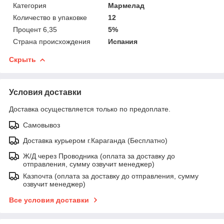
Категория
Мармелад
Количество в упаковке
12
Процент 6,35
5%
Страна происхождения
Испания
Скрыть
Условия доставки
Доставка осуществляется только по предоплате.
Самовывоз
Доставка курьером г.Караганда (Бесплатно)
Ж/Д через Проводника (оплата за доставку до
отправления, сумму озвучит менеджер)
Казпочта (оплата за доставку до отправления, сумму
озвучит менеджер)
Все условия доставки