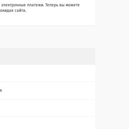
 электронные платежи. Теперь вы можете
окидая сайта.
а