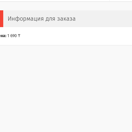
Информация для заказа
на:
1 690 ₸