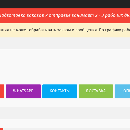
Подготовка заказов к отправке занимает 2 - 3 рабочих дн
ания не может обрабатывать заказы и сообщения. По графику раб
WHATSAPP
КОНТАКТЫ
ДОСТАВКА
ОП