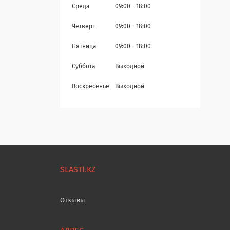
Среда
09:00
18:00
Четверг
09:00
18:00
Пятница
09:00
18:00
Суббота
Выходной
Воскресенье
Выходной
SLASTI.KZ
Отзывы