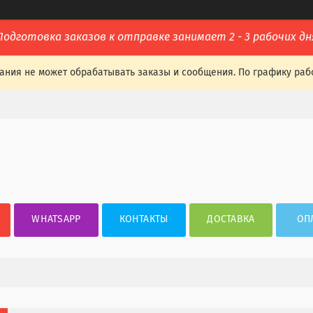
Подготовка заказов к отправке занимает 2 - 3 рабочих дн
ания не может обрабатывать заказы и сообщения. По графику раб
WHATSAPP
КОНТАКТЫ
ДОСТАВКА
ОП