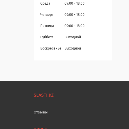
Среда
09:00
18:00
Четверг
09:00
18:00
Пятница
09:00
18:00
Суббота
Выходной
Воскресенье
Выходной
SLASTI.KZ
Отзывы