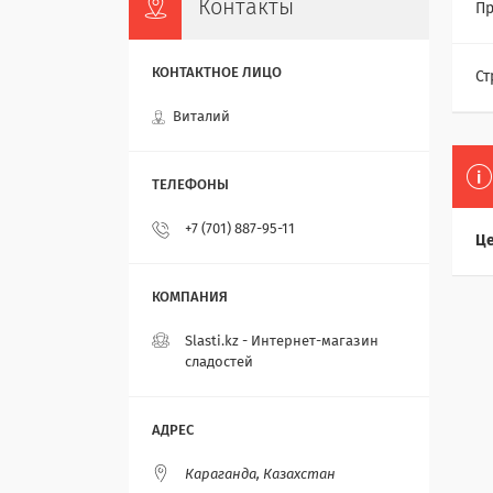
Контакты
Пр
Ст
Виталий
+7 (701) 887-95-11
Це
Slasti.kz - Интернет-магазин
сладостей
Караганда, Казахстан