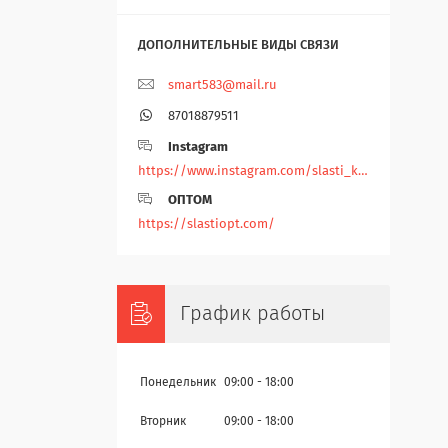
smart583@mail.ru
87018879511
Instagram
https://www.instagram.com/slasti_kz/
ОПТОМ
https://slastiopt.com/
График работы
Понедельник
09:00
18:00
Вторник
09:00
18:00