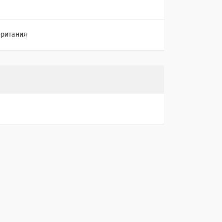
ритания