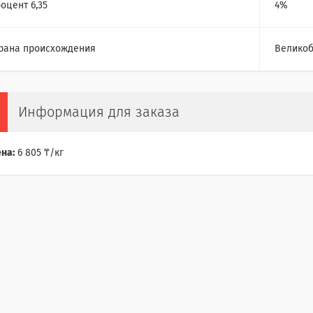
оцент 6,35
4%
рана происхождения
Великоб
Информация для заказа
на:
6 805 ₸/кг