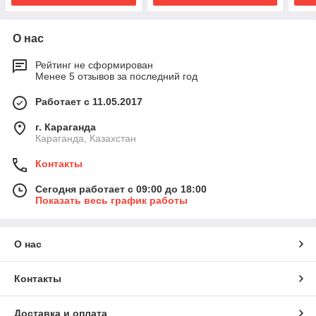
О нас
Рейтинг не сформирован
Менее 5 отзывов за последний год
Работает с 11.05.2017
г. Караганда
Караганда, Казахстан
Контакты
Сегодня работает с 09:00 до 18:00
Показать весь график работы
О нас
Контакты
Доставка и оплата