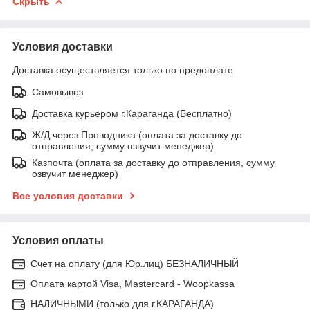
Скрыть
Условия доставки
Доставка осуществляется только по предоплате.
Самовывоз
Доставка курьером г.Караганда (Бесплатно)
Ж/Д через Проводника (оплата за доставку до
отправления, сумму озвучит менеджер)
Казпочта (оплата за доставку до отправления, сумму
озвучит менеджер)
Все условия доставки
Условия оплаты
Счет на оплату (для Юр.лиц) БЕЗНАЛИЧНЫЙ
Оплата картой Visa, Mastercard - Woopkassa
НАЛИЧНЫМИ (только для г.КАРАГАНДА)