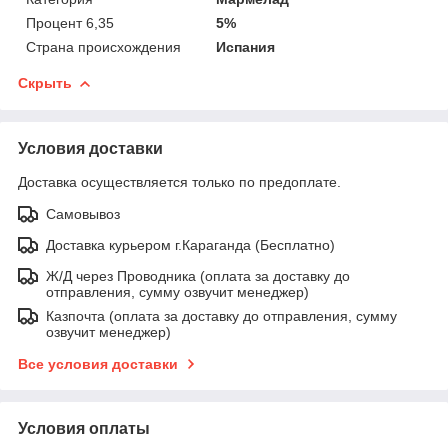
Процент 6,35
5%
Страна происхождения
Испания
Скрыть
Условия доставки
Доставка осуществляется только по предоплате.
Самовывоз
Доставка курьером г.Караганда (Бесплатно)
Ж/Д через Проводника (оплата за доставку до
отправления, сумму озвучит менеджер)
Казпочта (оплата за доставку до отправления, сумму
озвучит менеджер)
Все условия доставки
Условия оплаты