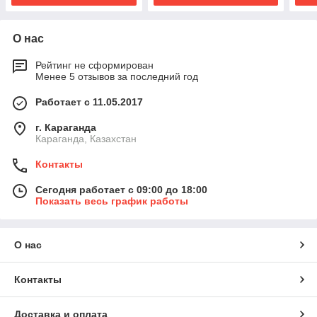
О нас
Рейтинг не сформирован
Менее 5 отзывов за последний год
Работает с 11.05.2017
г. Караганда
Караганда, Казахстан
Контакты
Сегодня работает с 09:00 до 18:00
Показать весь график работы
О нас
Контакты
Доставка и оплата