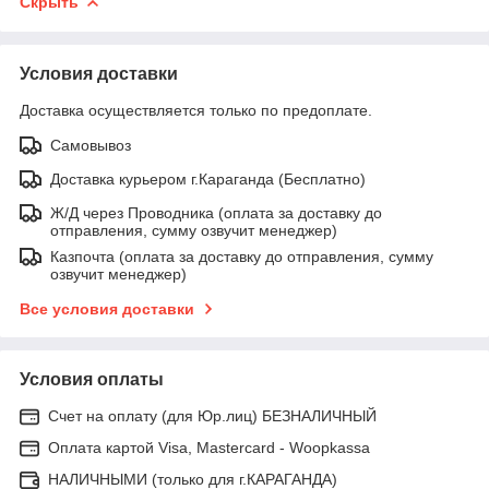
Скрыть
Условия доставки
Доставка осуществляется только по предоплате.
Самовывоз
Доставка курьером г.Караганда (Бесплатно)
Ж/Д через Проводника (оплата за доставку до
отправления, сумму озвучит менеджер)
Казпочта (оплата за доставку до отправления, сумму
озвучит менеджер)
Все условия доставки
Условия оплаты
Счет на оплату (для Юр.лиц) БЕЗНАЛИЧНЫЙ
Оплата картой Visa, Mastercard - Woopkassa
НАЛИЧНЫМИ (только для г.КАРАГАНДА)