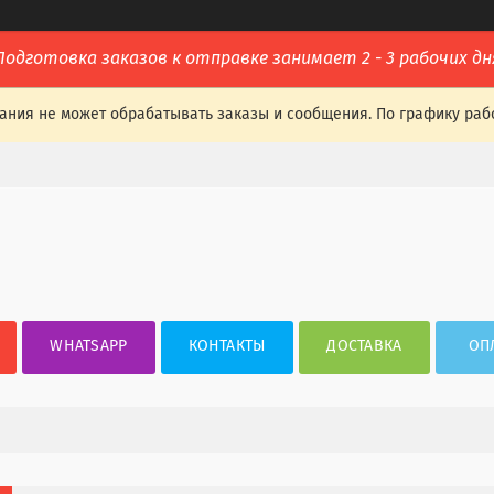
Подготовка заказов к отправке занимает 2 - 3 рабочих дн
ания не может обрабатывать заказы и сообщения. По графику раб
WHATSAPP
КОНТАКТЫ
ДОСТАВКА
ОП