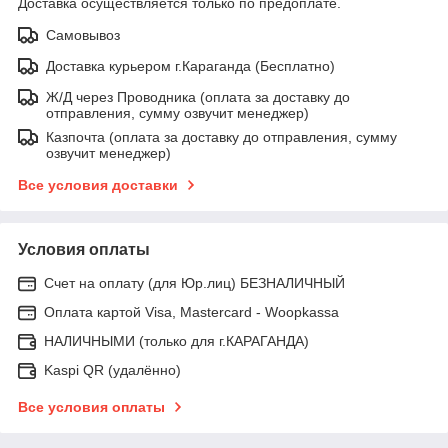
Доставка осуществляется только по предоплате.
Самовывоз
Доставка курьером г.Караганда (Бесплатно)
Ж/Д через Проводника (оплата за доставку до
отправления, сумму озвучит менеджер)
Казпочта (оплата за доставку до отправления, сумму
озвучит менеджер)
Все условия доставки
Условия оплаты
Счет на оплату (для Юр.лиц) БЕЗНАЛИЧНЫЙ
Оплата картой Visa, Mastercard - Woopkassa
НАЛИЧНЫМИ (только для г.КАРАГАНДА)
Kaspi QR (удалённо)
Все условия оплаты