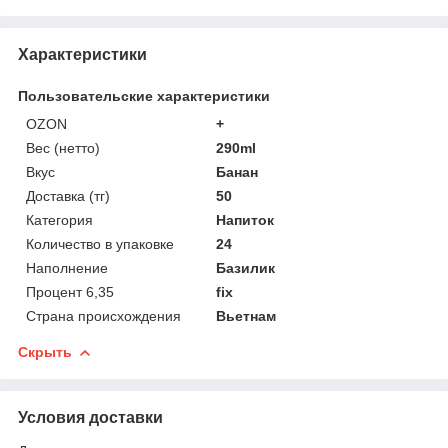
Характеристики
Пользовательские характеристики
OZON
+
Вес (нетто)
290ml
Вкус
Банан
Доставка (тг)
50
Категория
Напиток
Количество в упаковке
24
Наполнение
Базилик
Процент 6,35
fix
Страна происхождения
Вьетнам
Скрыть
Условия доставки