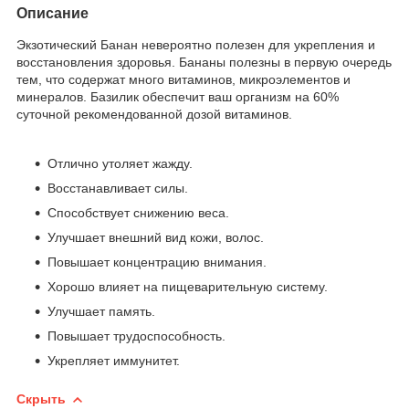
Описание
Экзотический Банан невероятно полезен для укрепления и
восстановления здоровья. Бананы полезны в первую очередь
тем, что содержат много витаминов, микроэлементов и
минералов. Базилик обеспечит ваш организм на 60%
суточной рекомендованной дозой витаминов.
Отлично утоляет жажду.
Восстанавливает силы.
Способствует снижению веса.
Улучшает внешний вид кожи, волос.
Повышает концентрацию внимания.
Хорошо влияет на пищеварительную систему.
Улучшает память.
Повышает трудоспособность.
Укрепляет иммунитет.
Скрыть