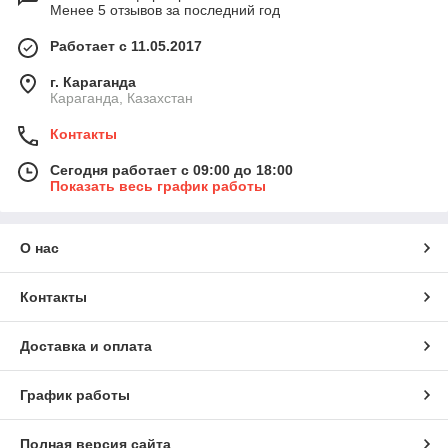
Менее 5 отзывов за последний год
Работает с 11.05.2017
г. Караганда
Караганда, Казахстан
Контакты
Сегодня работает с 09:00 до 18:00
Показать весь график работы
О нас
Контакты
Доставка и оплата
График работы
Полная версия сайта