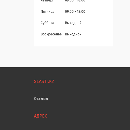
Четверг
09:00
18:00
Пятница
09:00
18:00
Суббота
Выходной
Воскресенье
Выходной
SLASTI.KZ
Отзывы