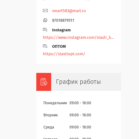
smart583@mail.ru
87018879511
Instagram
https://www.instagram.com/slasti_kz/
ОПТОМ
https://slastiopt.com/
График работы
Понедельник
09:00
18:00
Вторник
09:00
18:00
Среда
09:00
18:00