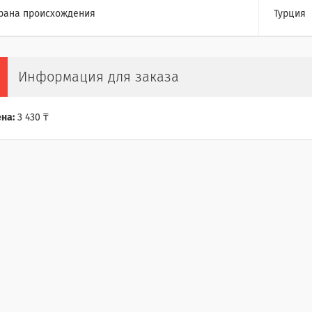
рана происхождения
Турция
Информация для заказа
на:
3 430 ₸