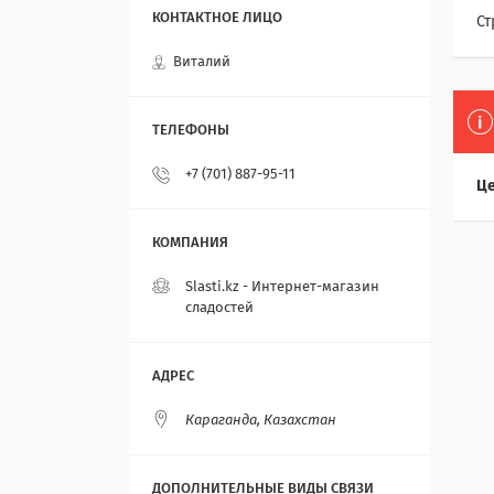
Ст
Виталий
+7 (701) 887-95-11
Це
Slasti.kz - Интернет-магазин
сладостей
Караганда, Казахстан