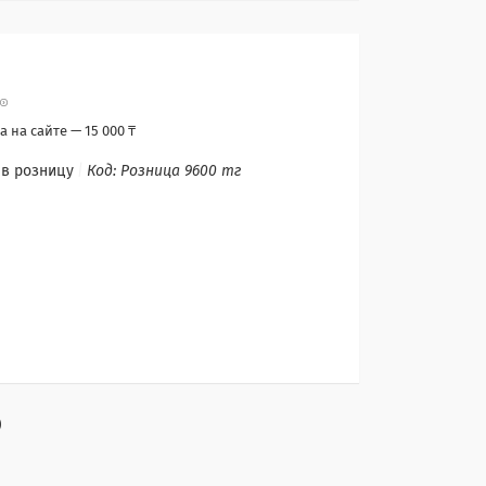
 на сайте — 15 000 ₸
 в розницу
Код:
Розница 9600 тг
)