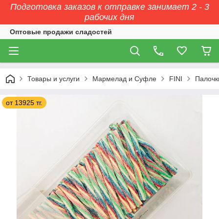
Подготовка заказов к отправке занимает 2 - 3
рабочих дня
Оптовые продажи сладостей
Товары и услуги
Мармелад и Суфле
FINI
Палочк
от 13925 тг.