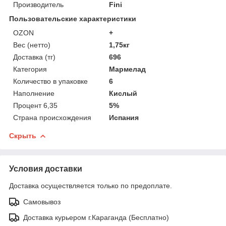
Производитель
Fini
Пользовательские характеристики
OZON
+
Вес (нетто)
1,75кг
Доставка (тг)
696
Категория
Мармелад
Количество в упаковке
6
Наполнение
Кислый
Процент 6,35
5%
Страна происхождения
Испания
Скрыть
Условия доставки
Доставка осуществляется только по предоплате.
Самовывоз
Доставка курьером г.Караганда (Бесплатно)