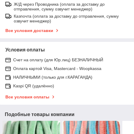
Ж/Д через Проводника (оплата за доставку до
отправления, сумму озвучит менеджер)
Казпочта (оплата за доставку до отправления, сумму
озвучит менеджер)
Все условия доставки
Условия оплаты
Счет на оплату (для Юр.лиц) БЕЗНАЛИЧНЫЙ
Оплата картой Visa, Mastercard - Woopkassa
НАЛИЧНЫМИ (только для г.КАРАГАНДА)
Kaspi QR (удалённо)
Все условия оплаты
Подобные товары компании