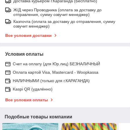
Доставка курьером г.Караганда (Бесплатно)
Ж/Д через Проводника (оплата за доставку до
отправления, сумму озвучит менеджер)
Казпочта (оплата за доставку до отправления, сумму
озвучит менеджер)
Все условия доставки
Условия оплаты
Счет на оплату (для Юр.лиц) БЕЗНАЛИЧНЫЙ
Оплата картой Visa, Mastercard - Woopkassa
НАЛИЧНЫМИ (только для г.КАРАГАНДА)
Kaspi QR (удалённо)
Все условия оплаты
Подобные товары компании