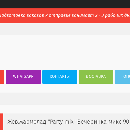
Подготовка заказов к отправке занимает 2 - 3 рабочих дн
WHATSAPP
КОНТАКТЫ
ДОСТАВКА
ОП
Жев.мармелад "Party mix" Вечеринка микс 90