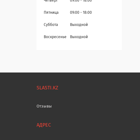
Четверг
09:00
18:00
Пятница
09:00
18:00
Суббота
Выходной
Воскресенье
Выходной
SLASTI.KZ
Отзывы