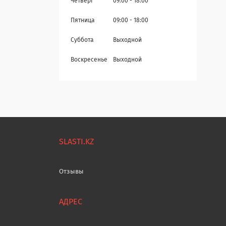
Четверг
09:00
18:00
Пятница
09:00
18:00
Суббота
Выходной
Воскресенье
Выходной
SLASTI.KZ
Отзывы