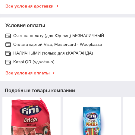
Все условия доставки
Условия оплаты
Счет на оплату (для Юр.лиц) БЕЗНАЛИЧНЫЙ
Оплата картой Visa, Mastercard - Woopkassa
НАЛИЧНЫМИ (только для г.КАРАГАНДА)
Kaspi QR (удалённо)
Все условия оплаты
Подобные товары компании