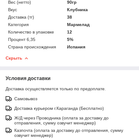
Вес (нетто)
90гр
Вкус
Клубника
Доставка (тг)
38
Категория
Мармелад
Количество в упаковке
12
Процент 6,35
5%
Страна происхождения
Испания
Скрыть
Условия доставки
Доставка осуществляется только по предоплате.
Самовывоз
Доставка курьером г.Караганда (Бесплатно)
Ж/Д через Проводника (оплата за доставку до
отправления, сумму озвучит менеджер)
Казпочта (оплата за доставку до отправления, сумму
озвучит менеджер)