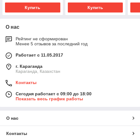
Купить
Купить
О нас
Рейтинг не сформирован
Менее 5 отзывов за последний год
Работает с 11.05.2017
г. Караганда
Караганда, Казахстан
Контакты
Сегодня работает с 09:00 до 18:00
Показать весь график работы
О нас
Контакты