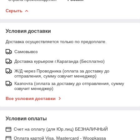
Скрыть
Условия доставки
Доставка осуществляется только по предоплате.
Самовывоз
Доставка курьером г.Караганда (Бесплатно)
Ж/Д через Проводника (оплата за доставку до
отправления, сумму озвучит менеджер)
Казпочта (оплата за доставку до отправления, сумму
озвучит менеджер)
Все условия доставки
Условия оплаты
Счет на оплату (для Юр.лиц) БЕЗНАЛИЧНЫЙ
Оплата картой Visa, Mastercard - Woopkassa