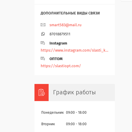
smart583@mail.ru
87018879511
Instagram
https://www.instagram.com/slasti_kz/
ОПТОМ
https://slastiopt.com/
График работы
Понедельник
09:00
18:00
Вторник
09:00
18:00