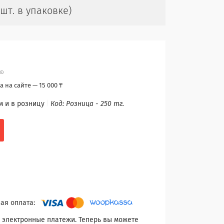
шт. в упаковке)
 на сайте — 15 000 ₸
м и в розницу
Код:
Розница - 250 тг.
 электронные платежи. Теперь вы можете