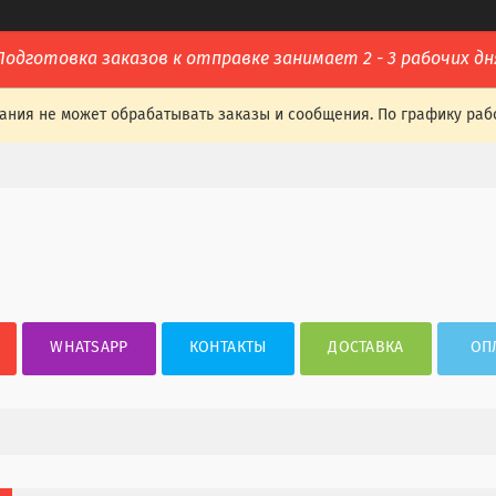
Подготовка заказов к отправке занимает 2 - 3 рабочих дн
ания не может обрабатывать заказы и сообщения. По графику раб
WHATSAPP
КОНТАКТЫ
ДОСТАВКА
ОП