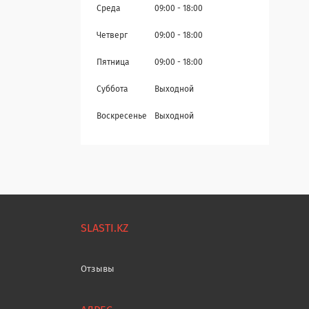
Среда
09:00
18:00
Четверг
09:00
18:00
Пятница
09:00
18:00
Суббота
Выходной
Воскресенье
Выходной
SLASTI.KZ
Отзывы