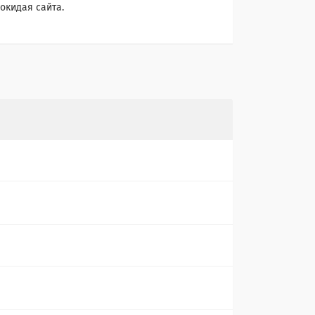
окидая сайта.