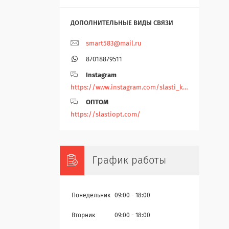
smart583@mail.ru
87018879511
Instagram
https://www.instagram.com/slasti_kz/
ОПТОМ
https://slastiopt.com/
График работы
Понедельник
09:00
18:00
Вторник
09:00
18:00