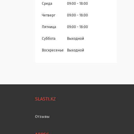
Среда
09:00
18:00
Четверг
09:00
18:00
Пятница
09:00
18:00
Суббота
Выходной
Воскресенье
Выходной
SLASTI.KZ
Отзывы