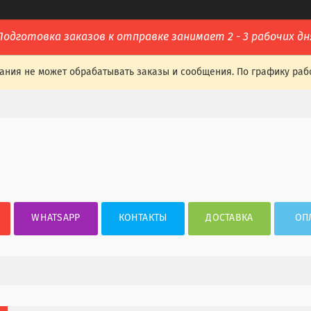
Подготовка заказов к отправке занимает 2 - 3 рабочих дн
ания не может обрабатывать заказы и сообщения. По графику раб
WHATSAPP
КОНТАКТЫ
ДОСТАВКА
ОП