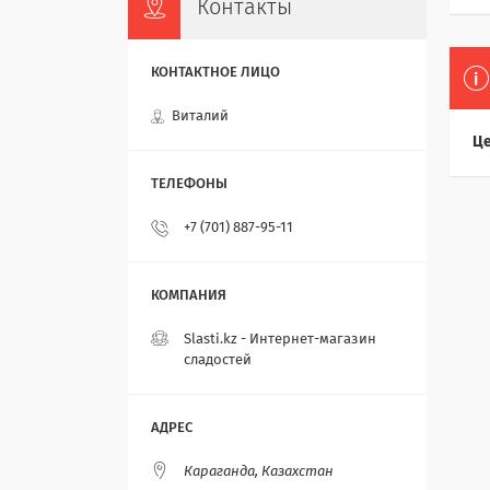
Контакты
Виталий
Це
+7 (701) 887-95-11
Slasti.kz - Интернет-магазин
сладостей
Караганда, Казахстан