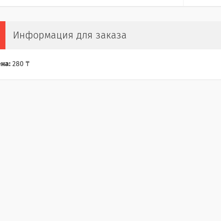
Информация для заказа
на:
280 ₸