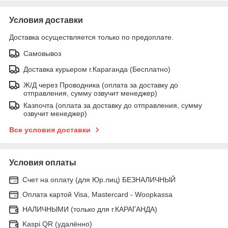
Условия доставки
Доставка осуществляется только по предоплате.
Самовывоз
Доставка курьером г.Караганда (Бесплатно)
Ж/Д через Проводника (оплата за доставку до
отправления, сумму озвучит менеджер)
Казпочта (оплата за доставку до отправления, сумму
озвучит менеджер)
Все условия доставки
Условия оплаты
Счет на оплату (для Юр.лиц) БЕЗНАЛИЧНЫЙ
Оплата картой Visa, Mastercard - Woopkassa
НАЛИЧНЫМИ (только для г.КАРАГАНДА)
Kaspi QR (удалённо)