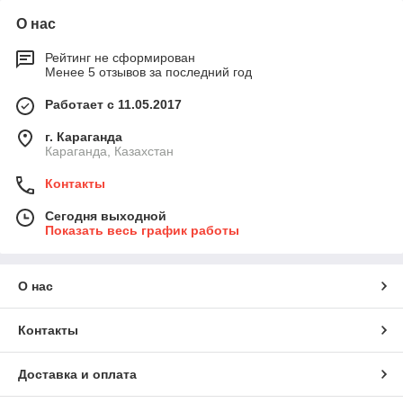
О нас
Рейтинг не сформирован
Менее 5 отзывов за последний год
Работает с 11.05.2017
г. Караганда
Караганда, Казахстан
Контакты
Сегодня выходной
Показать весь график работы
О нас
Контакты
Доставка и оплата