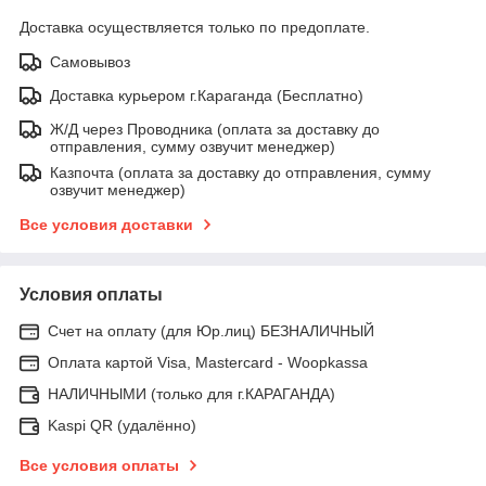
Доставка осуществляется только по предоплате.
Самовывоз
Доставка курьером г.Караганда (Бесплатно)
Ж/Д через Проводника (оплата за доставку до
отправления, сумму озвучит менеджер)
Казпочта (оплата за доставку до отправления, сумму
озвучит менеджер)
Все условия доставки
Условия оплаты
Счет на оплату (для Юр.лиц) БЕЗНАЛИЧНЫЙ
Оплата картой Visa, Mastercard - Woopkassa
НАЛИЧНЫМИ (только для г.КАРАГАНДА)
Kaspi QR (удалённо)
Все условия оплаты