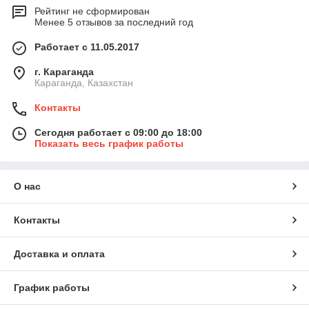
Рейтинг не сформирован
Менее 5 отзывов за последний год
Работает с 11.05.2017
г. Караганда
Караганда, Казахстан
Контакты
Сегодня работает с 09:00 до 18:00
Показать весь график работы
О нас
Контакты
Доставка и оплата
График работы